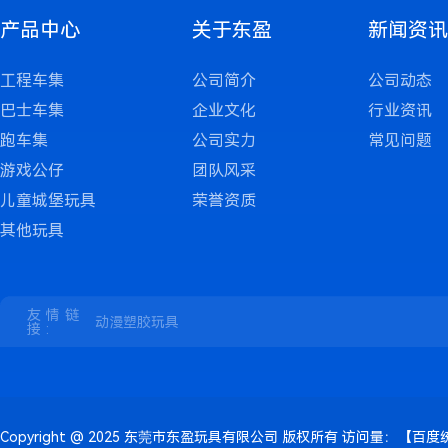
产品中心
关于东盈
新闻资讯
工程车集
公司简介
公司动态
巴士车集
企业文化
行业资讯
跑车集
公司实力
常见问题
游戏公仔
团队风采
儿童城堡玩具
荣誉资质
其他玩具
友情链
动漫塑胶玩具
接:
Copyright @ 2025 东莞市东盈玩具有限公司 版权所有 访问量：
【百度