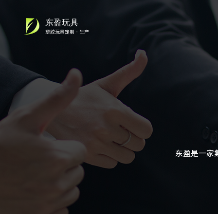
东盈玩具
塑胶玩具定制・生产
东盈是一家