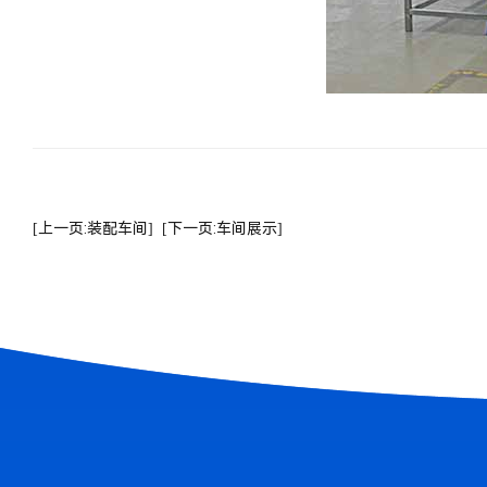
[上一页:装配车间]
[下一页:车间展示]