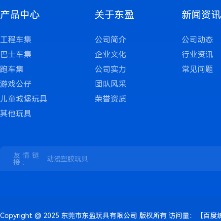
产品中心
关于东盈
新闻资讯
工程车集
公司简介
公司动态
巴士车集
企业文化
行业资讯
跑车集
公司实力
常见问题
游戏公仔
团队风采
儿童城堡玩具
荣誉资质
其他玩具
友情链
动漫塑胶玩具
接:
Copyright @ 2025 东莞市东盈玩具有限公司 版权所有 访问量：
【百度