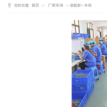
首页
厂房车间
您的位置:
->
-> 装配部一车间