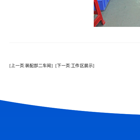
[上一页:装配部二车间]
[下一页:工作区展示]