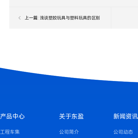
上一篇:
浅谈塑胶玩具与塑料玩具的区别
产品中心
关于东盈
新闻资讯
工程车集
公司简介
公司动态