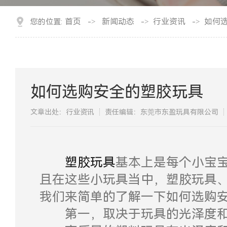
首页
新闻动态
行业资讯
如何
您的位置:
->
->
->
如何选购安全的塑胶玩具
文章出处：行业资讯
责任编辑：东莞市东盈玩具有限公司
塑胶玩具
基本上是每个小宝
且在这些小玩具当中，塑胶玩具
我们来简单的了解一下如何选购
第一，取决于玩具的光泽度和