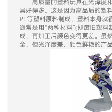
高质量的塑料玩具在光泽度和
具好得多。这是因为高品质的塑料
PE等塑料原料制成，塑料本身就
通常是用“两种材料”(即废旧塑料
成，再加工后颜色变得更差。虽
全，但光泽度差、颜色鲜艳的产