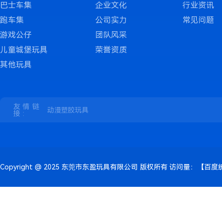
巴士车集
企业文化
行业资讯
跑车集
公司实力
常见问题
游戏公仔
团队风采
儿童城堡玩具
荣誉资质
其他玩具
友情链
动漫塑胶玩具
接:
Copyright @ 2025 东莞市东盈玩具有限公司 版权所有 访问量：
【百度