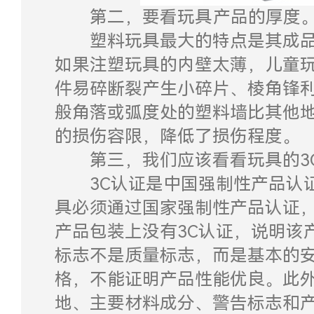
第二，要看玩具产品的厚度
塑料玩具最大的特点是其成品
如果注塑玩具的内壁太薄，儿童
件易碎断裂产生小碎片、棱角锋
般角落或弧度处的塑料墙比其他
的损伤容限，降低了损伤程度。
第三，我们应该看看玩具的3C
3C认证是中国强制性产品认证
具必须通过国家强制性产品认证，即
产品包装上没有3C认证，说明该
标志不是质量标志，而是基本的
格，不能证明产品性能优良。此
地、主要材料成分、警告标志和