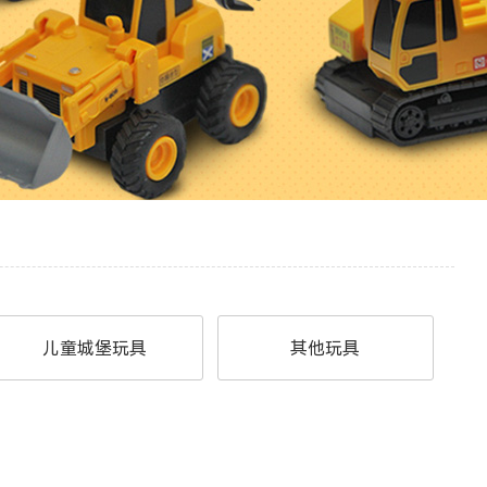
儿童城堡玩具
其他玩具